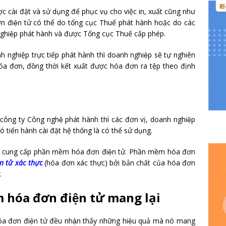
 cài đặt và sử dụng để phục vụ cho việc in, xuất cũng như
iện tử có thể do tổng cục Thuế phát hành hoặc do các
iệp phát hành và được Tổng cục Thuế cấp phép.
nh nghiệp trực tiếp phát hành thì doanh nghiệp sẽ tự nghiên
hóa đơn, đồng thời kết xuất được hóa đơn ra tệp theo định
công ty Công nghệ phát hành thì các đơn vị, doanh nghiệp
tiến hành cài đặt hệ thống là có thể sử dụng.
à cung cấp phần mềm hóa đơn điện tử. Phần mềm hóa đơn
 tử xác thực
(hóa đơn xác thực) bởi bản chất của hóa đơn
.
m hóa đơn điện tử mang lại
a đơn điện tử đều nhận thấy những hiệu quả mà nó mang