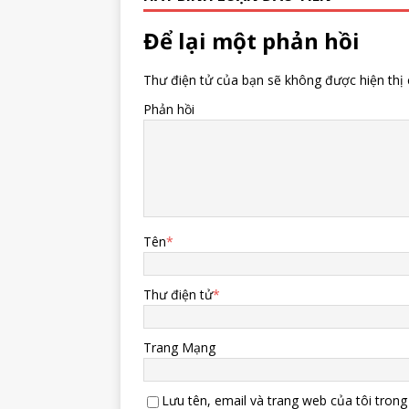
Để lại một phản hồi
Thư điện tử của bạn sẽ không được hiện thị 
Phản hồi
Tên
*
Thư điện tử
*
Trang Mạng
Lưu tên, email và trang web của tôi trong 