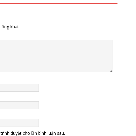
công khai.
trình duyệt cho lần bình luận sau.