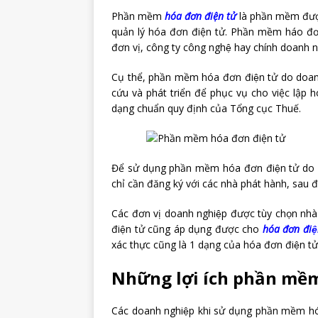
Phần mềm
hóa đơn điện tử
là phần mềm được
quản lý hóa đơn điện tử. Phần mềm háo đơn đ
đơn vị, công ty công nghệ hay chính doanh ngh
Cụ thể, phần mềm hóa đơn điện tử do doa
cứu và phát triển để phục vụ cho việc lập 
dạng chuẩn quy định của Tổng cục Thuế.
Để sử dụng phần mềm hóa đơn điện tử do 
chỉ cần đăng ký với các nhà phát hành, sau đó 
Các đơn vị doanh nghiệp được tùy chọn nh
điện tử cũng áp dụng được cho
hóa đơn điện
xác thực cũng là 1 dạng của hóa đơn điện tử
Những lợi ích phần mề
Các doanh nghiệp khi sử dụng phần mềm hó