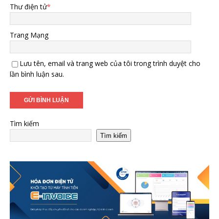
Thư điện tử
*
Trang Mạng
Lưu tên, email và trang web của tôi trong trình duyệt cho
lần bình luận sau.
Tìm kiếm
Tìm kiếm