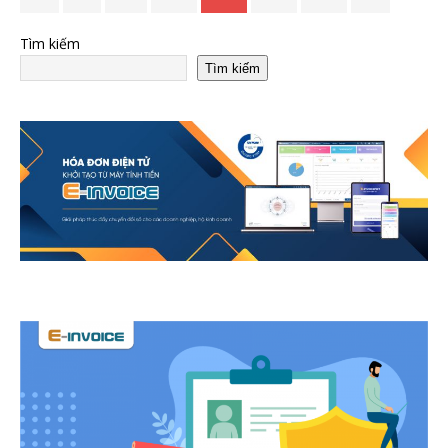
Tìm kiếm
Tìm kiếm